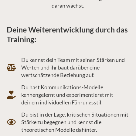
daran wächst.
Deine Weiterentwicklung durch das
Training:
Du kennst dein Team mit seinen Stärken und
Werten und ihr baut darüber eine
wertschätzende Beziehung auf.
Du hast Kommunikations-Modelle
kennengelernt und experimentierst mit
deinem individuellen Führungsstil.
Du bist in der Lage, kritischen Situationen mit
Stärke zu begegnen und kennst die
theoretischen Modelle dahinter.