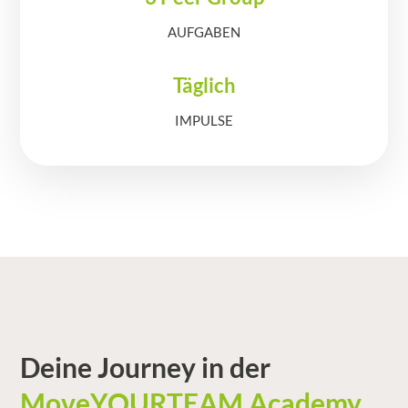
AUFGABEN
Täglich
IMPULSE
Deine Journey in der
MoveYOURTEAM Academy.