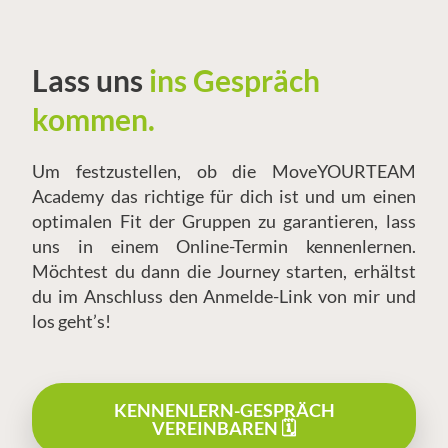
Lass uns
ins Gespräch
kommen.
Um festzustellen, ob die MoveYOURTEAM
Academy das richtige für dich ist und um einen
optimalen Fit der Gruppen zu garantieren, lass
uns in einem Online-Termin kennenlernen.
Möchtest du dann die Journey starten, erhältst
du im Anschluss den Anmelde-Link von mir und
los geht’s!
KENNENLERN-GESPRÄCH
VEREINBAREN 🗓