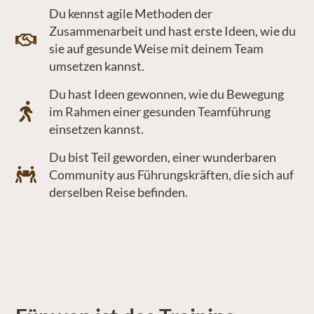
Du kennst agile Methoden der
Zusammenarbeit und hast erste Ideen, wie du
sie auf gesunde Weise mit deinem Team
umsetzen kannst.
Du hast Ideen gewonnen, wie du Bewegung
im Rahmen einer gesunden Teamführung
einsetzen kannst.
Du bist Teil geworden, einer wunderbaren
Community aus Führungskräften, die sich auf
derselben Reise befinden.