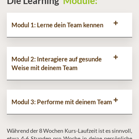
Die Learning
Module:
Modul 1: Lerne dein Team kennen
Modul 2: Interagiere auf gesunde
Weise mit deinem Team
Modul 3: Performe mit deinem Team
Während der 8 Wochen Kurs-Laufzeit ist es sinnvoll,
etwa 4-6 Stunden pro Woche in deine persönliche