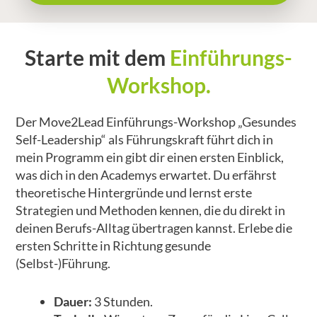
Starte mit dem
Einführungs-
Workshop
.
Der Move2Lead Einführungs-Workshop „Gesundes
Self-Leadership“ als Führungskraft führt dich in
mein Programm ein gibt dir einen ersten Einblick,
was dich in den Academys erwartet. Du erfährst
theoretische Hintergründe und lernst erste
Strategien und Methoden kennen, die du direkt in
deinen Berufs-Alltag übertragen kannst. Erlebe die
ersten Schritte in Richtung gesunde
(Selbst-)Führung.
Dauer:
3 Stunden.