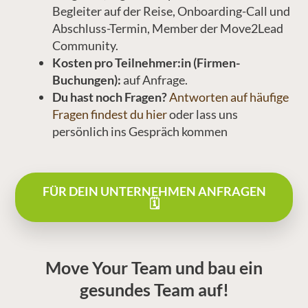
Begleiter auf der Reise, Onboarding-Call und
Abschluss-Termin, Member der Move2Lead
Community.
Kosten pro Teilnehmer:in (Firmen-
Buchungen):
auf Anfrage.
Du hast noch Fragen?
Antworten auf häufige
Fragen findest du hier
oder lass uns
persönlich ins Gespräch kommen
FÜR DEIN UNTERNEHMEN ANFRAGEN
🗓
Move Your Team und bau ein
gesundes Team auf!