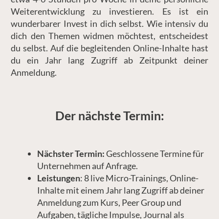
Weiterentwicklung zu investieren. Es ist ein
wunderbarer Invest in dich selbst. Wie intensiv du
dich den Themen widmen möchtest, entscheidest
du selbst. Auf die begleitenden Online-Inhalte hast
du ein Jahr lang Zugriff ab Zeitpunkt deiner
Anmeldung.
Der nächste Termin:
Nächster Termin:
Geschlossene Termine für
Unternehmen auf Anfrage.
Leistungen
: 8 live Micro-Trainings, Online-
Inhalte mit einem Jahr lang Zugriff ab deiner
Anmeldung zum Kurs, Peer Group und
Aufgaben, tägliche Impulse, Journal als