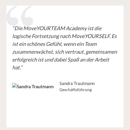
“Die MoveYOURTEAM Academy ist die
logische Fortsetzung nach MoveYOURSELF. Es
ist ein schönes Gefühl, wenn ein Team
zusammenwächst, sich vertraut, gemeinsamen
erfolgreich ist und dabei Spaß an der Arbeit
hat.”
Sandra Trautmann
Geschäftsführung