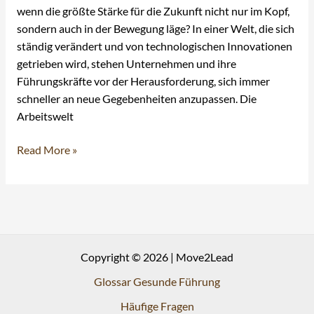
wenn die größte Stärke für die Zukunft nicht nur im Kopf,
sondern auch in der Bewegung läge? In einer Welt, die sich
ständig verändert und von technologischen Innovationen
getrieben wird, stehen Unternehmen und ihre
Führungskräfte vor der Herausforderung, sich immer
schneller an neue Gegebenheiten anzupassen. Die
Arbeitswelt
Read More »
Copyright © 2026 | Move2Lead
Glossar Gesunde Führung
Häufige Fragen