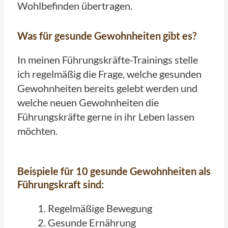
Wohlbefinden übertragen.
Was für gesunde Gewohnheiten gibt es?
In meinen Führungskräfte-Trainings stelle
ich regelmäßig die Frage, welche gesunden
Gewohnheiten bereits gelebt werden und
welche neuen Gewohnheiten die
Führungskräfte gerne in ihr Leben lassen
möchten.
Beispiele für 10 gesunde Gewohnheiten als
Führungskraft sind:
Regelmäßige Bewegung
Gesunde Ernährung