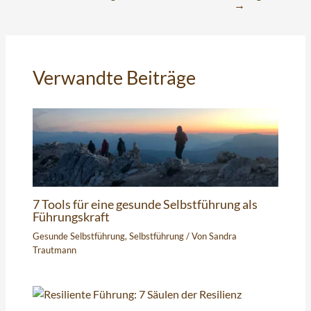
→
Verwandte Beiträge
7 Tools für eine gesunde Selbstführung als
Führungskraft
Gesunde Selbstführung
,
Selbstführung
/ Von
Sandra
Trautmann