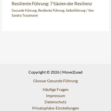
Resiliente Führung: 7 Säulen der Resilienz
Gesunde Führung
,
Resiliente Führung
,
Selbstführung
/ Von
Sandra Trautmann
Copyright © 2026 | Move2Lead
Glossar Gesunde Führung
Häufige Fragen
Impressum
Datenschutz
Privatsphäre-Einstellungen