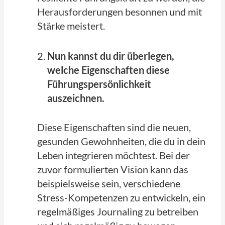
Herausforderungen besonnen und mit
Stärke meistert.
Nun kannst du dir überlegen,
welche Eigenschaften diese
Führungspersönlichkeit
auszeichnen.
Diese Eigenschaften sind die neuen,
gesunden Gewohnheiten, die du in dein
Leben integrieren möchtest. Bei der
zuvor formulierten Vision kann das
beispielsweise sein, verschiedene
Stress-Kompetenzen zu entwickeln, ein
regelmäßiges Journaling zu betreiben