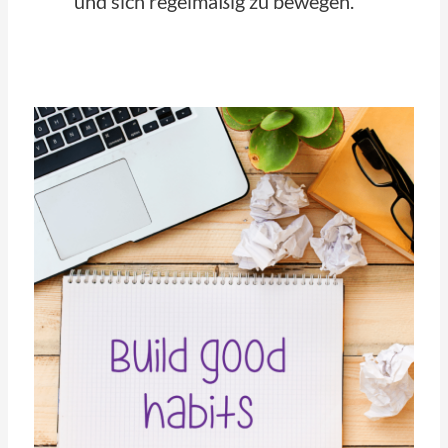
und sich regelmäßig zu bewegen.