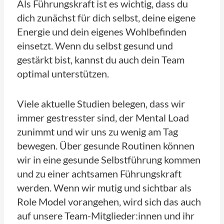
Als Führungskraft ist es wichtig, dass du
dich zunächst für dich selbst, deine eigene
Energie und dein eigenes Wohlbefinden
einsetzt. Wenn du selbst gesund und
gestärkt bist, kannst du auch dein Team
optimal unterstützen.
Viele aktuelle Studien belegen, dass wir
immer gestresster sind, der Mental Load
zunimmt und wir uns zu wenig am Tag
bewegen. Über gesunde Routinen können
wir in eine gesunde Selbstführung kommen
und zu einer achtsamen Führungskraft
werden. Wenn wir mutig und sichtbar als
Role Model vorangehen, wird sich das auch
auf unsere Team-Mitglieder:innen und ihr