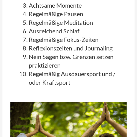
Achtsame Momente
Regelmäßige Pausen
Regelmäßige Meditation
Ausreichend Schlaf
Regelmäßige Fokus-Zeiten
Reflexionszeiten und Journaling
Nein Sagen bzw. Grenzen setzen
praktizieren
Regelmäßig Ausdauersport und /
oder Kraftsport