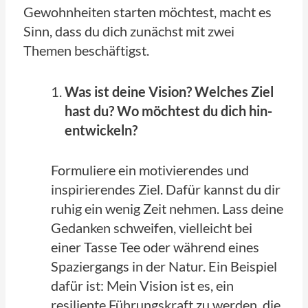
Gewohnheiten starten möchtest, macht es
Sinn, dass du dich zunächst mit zwei
Themen beschäftigst.
Was ist deine Vision? Welches Ziel
hast du? Wo möchtest du dich hin-
entwickeln?
Formuliere ein motivierendes und
inspirierendes Ziel. Dafür kannst du dir
ruhig ein wenig Zeit nehmen. Lass deine
Gedanken schweifen, vielleicht bei
einer Tasse Tee oder während eines
Spaziergangs in der Natur. Ein Beispiel
dafür ist: Mein Vision ist es, ein
resiliente Führungskraft zu werden, die