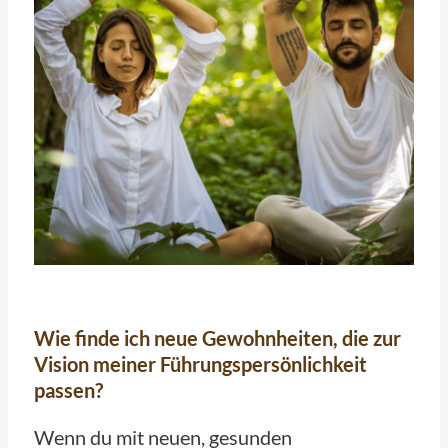
Wie finde ich neue Gewohnheiten, die zur
Vision meiner Führungspersönlichkeit
passen?
Wenn du mit neuen, gesunden