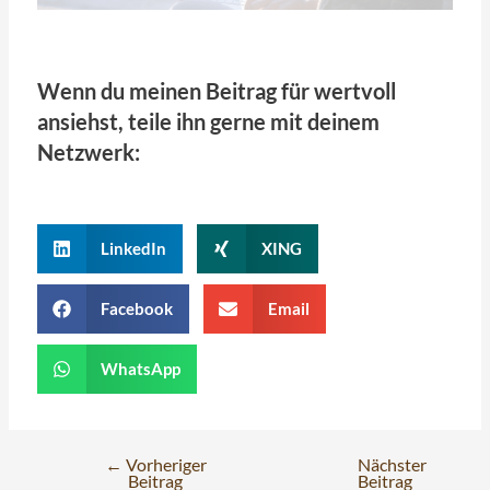
Wenn du meinen Beitrag für wertvoll
ansiehst, teile ihn gerne mit deinem
Netzwerk:
LinkedIn
XING
Facebook
Email
WhatsApp
←
Vorheriger
Nächster
Beitrag
Beitrag