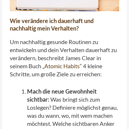
Wie verändere ich dauerhaft und
nachhaltig mein Verhalten?
Um nachhaltig gesunde Routinen zu
entwickeln und dein Verhalten dauerhaft zu
verändern, beschreibt James Clear in
seinem Buch
„Atomic Habits“
4 kleine
Schritte, um große Ziele zu erreichen:
Mach die neue Gewohnheit
sichtbar:
Was bringt sich zum
Loslegen? Definiere möglichst genau,
was du wann, wo, mit wem machen
möchtest. Welche sichtbaren Anker