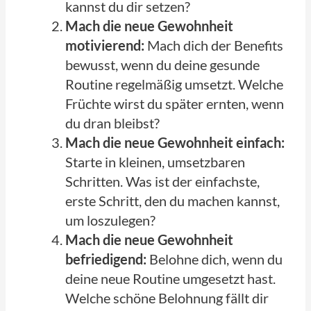
kannst du dir setzen?
Mach die neue Gewohnheit
motivierend:
Mach dich der Benefits
bewusst, wenn du deine gesunde
Routine regelmäßig umsetzt. Welche
Früchte wirst du später ernten, wenn
du dran bleibst?
Mach die neue Gewohnheit einfach:
Starte in kleinen, umsetzbaren
Schritten. Was ist der einfachste,
erste Schritt, den du machen kannst,
um loszulegen?
Mach die neue Gewohnheit
befriedigend:
Belohne dich, wenn du
deine neue Routine umgesetzt hast.
Welche schöne Belohnung fällt dir